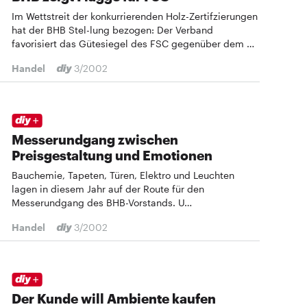
Im Wettstreit der konkurrierenden Holz-Zertifzierungen
hat der BHB Stel-lung bezogen: Der Verband
favorisiert das Gütesiegel des FSC gegenüber dem …
Handel
3/2002
Messerundgang zwischen
Preisgestaltung und Emotionen
Bauchemie, Tapeten, Türen, Elektro und Leuchten
lagen in diesem Jahr auf der Route für den
Messerundgang des BHB-Vorstands. U…
Handel
3/2002
Der Kunde will Ambiente kaufen