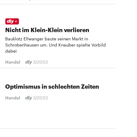
Nicht im Klein-Klein verlieren
Bauklotz Ellwanger baute seinen Markt in
Schrobenhausen um. Und Knauber spielte Vorbild
dabei
Handel
3/2002
Optimismus in schlechten Zeiten
Handel
3/2002