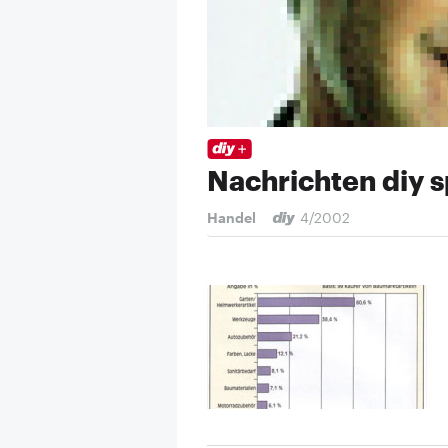
Nachrichten diy s
Handel
4/2002