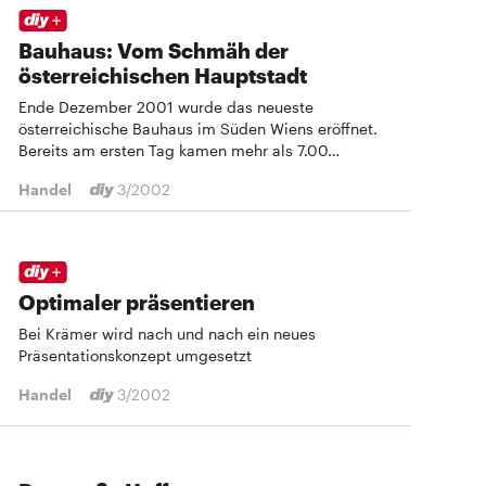
Bauhaus: Vom Schmäh der
österreichischen Hauptstadt
Ende Dezember 2001 wurde das neueste
österreichische Bauhaus im Süden Wiens eröffnet.
Bereits am ersten Tag kamen mehr als 7.00…
Handel
3/2002
Optimaler präsentieren
Bei Krämer wird nach und nach ein neues
Präsentationskonzept umgesetzt
Handel
3/2002