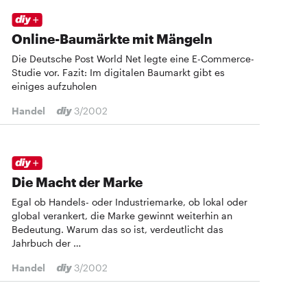
Online-Baumärkte mit Mängeln
Die Deutsche Post World Net legte eine E-Commerce-
Studie vor. Fazit: Im digitalen Baumarkt gibt es
einiges aufzuholen
Handel
3/2002
Die Macht der Marke
Egal ob Handels- oder Industriemarke, ob lokal oder
global verankert, die Marke gewinnt weiterhin an
Bedeutung. Warum das so ist, verdeutlicht das
Jahrbuch der …
Handel
3/2002