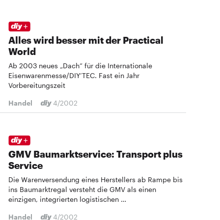
Alles wird besser mit der Practical
World
Ab 2003 neues „Dach“ für die Internationale
Eisenwarenmesse/DIY’TEC. Fast ein Jahr
Vorbereitungszeit
Handel
4/2002
GMV Baumarktservice: Transport plus
Service
Die Warenversendung eines Herstellers ab Rampe bis
ins Baumarktregal versteht die GMV als einen
einzigen, integrierten logistischen …
Handel
4/2002