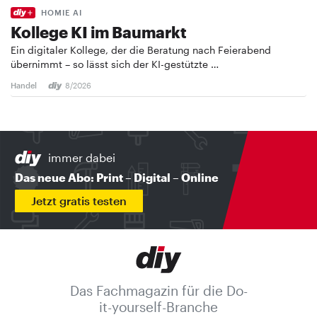
HOMIE AI
Kollege KI im Baumarkt
Ein digitaler Kollege, der die Beratung nach Feierabend
übernimmt – so lässt sich der KI-gestützte …
Handel
8/2026
immer dabei
Das neue Abo: Print – Digital – Online
Jetzt gratis testen
Das Fachmagazin für die Do-
it-yourself-Branche