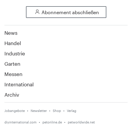
Abonnement abschließen
News
Handel
Industrie
Garten
Messen
International
Archiv
Jobangebote
Newsletter
Shop
Verlag
diyinternational.com
petonline.de
petworldwide.net