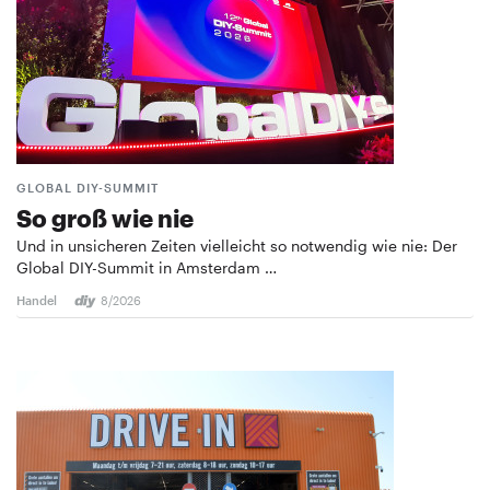
GLOBAL DIY-SUMMIT
So groß wie nie
Und in unsicheren Zeiten vielleicht so notwendig wie nie: Der
Global DIY-Summit in Amsterdam …
Handel
8/2026