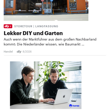
STORETOUR | LANGFASSUNG
Lekker DIY und Garten
Auch wenn der Marktführer aus dem großen Nachbarland
kommt: Die Niederländer wissen, wie Baumarkt …
Handel
8/2026