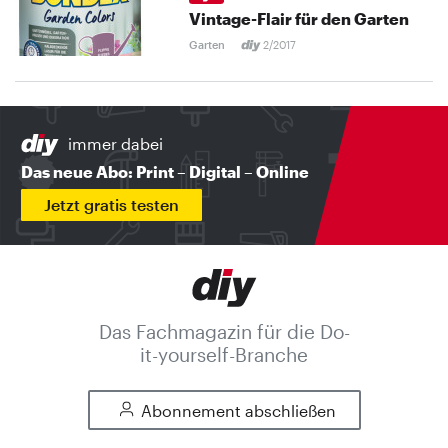
Vintage-Flair für den Garten
Garten
2/2017
immer dabei
Das neue Abo: Print – Digital – Online
Jetzt gratis testen
Das Fachmagazin für die Do-
it-yourself-Branche
Abonnement abschließen