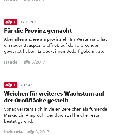
BAUSPEZI
Für die Provinz gemacht
Aber alles andere als provinziell: Im Westerwald hat
ein neuer Bauspezi eröffnet, auf den die Kunden
gewartet haben. Er deckt ihren Bedarf gekonnt ab.
Handel
6/2017
SONAX
Weichen für weiteres Wachstum auf
der Großfläche gestellt
Sonax versteht sich in vielen Bereichen als führende
Marke. Ein Anspruch, der durch zahlreiche Tests
bestätigt wird.
Industrie
6/2017