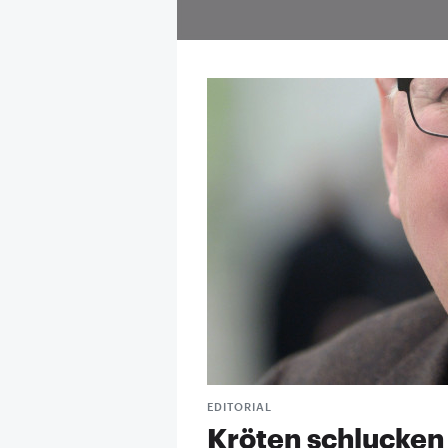
EDITORIAL
Kröten schlucken