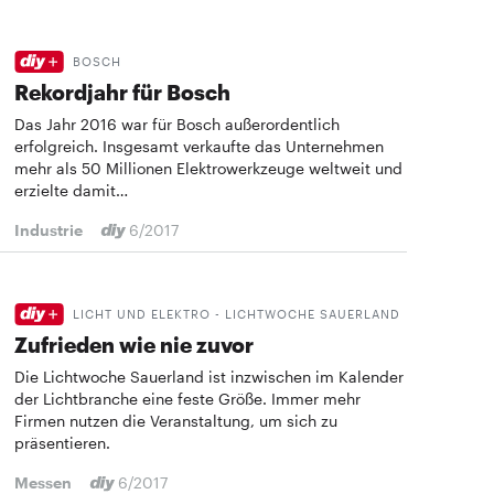
BOSCH
Rekordjahr für Bosch
Das Jahr 2016 war für Bosch außerordentlich
erfolgreich. Insgesamt verkaufte das Unternehmen
mehr als 50 Millionen Elektrowerkzeuge weltweit und
erzielte damit…
Industrie
6/2017
LICHT UND ELEKTRO - LICHTWOCHE SAUERLAND
Zufrieden wie nie zuvor
Die Lichtwoche Sauerland ist inzwischen im Kalender
der Lichtbranche eine feste Größe. Immer mehr
Firmen nutzen die Veranstaltung, um sich zu
präsentieren.
Messen
6/2017