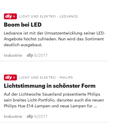
LICHT UND ELEKTRO - LEDVANCE
Boom bei LED
Ledvance ist mit der Umsatzentwicklung seiner LED-
Angebote höchst zufrieden. ­Nun wird das Sortiment
deutlich ausgebaut.
Industrie
6/2017
LICHT UND ELEKTRO - PHILIPS
Lichtstimmung in schönster Form
Auf der Lichtwoche Sauerland präsentierte Philips
sein breites Licht-Portfolio, darunter auch die neuen
Philips Hue E14-Lampen und neue Lampen für …
Industrie
6/2017