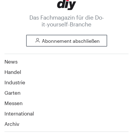
Das Fachmagazin für die Do-
it-yourself-Branche
Abonnement abschließen
News
Handel
Industrie
Garten
Messen
International
Archiv