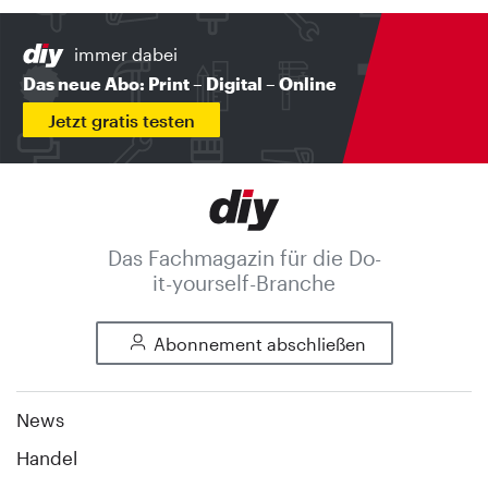
immer dabei
Das neue Abo: Print – Digital – Online
Jetzt gratis testen
Das Fachmagazin für die Do-
it-yourself-Branche
Abonnement abschließen
News
Handel