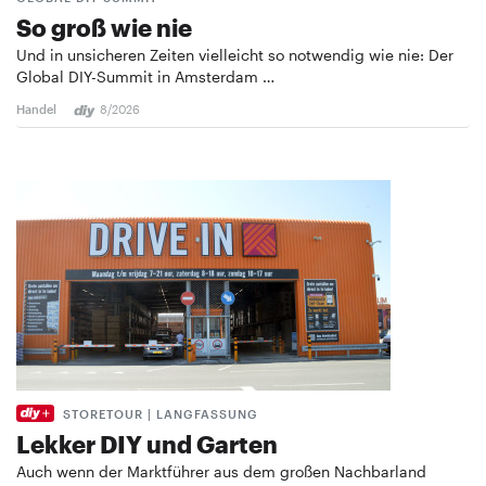
So groß wie nie
Und in unsicheren Zeiten vielleicht so notwendig wie nie: Der
Global DIY-Summit in Amsterdam …
Handel
8/2026
STORETOUR | LANGFASSUNG
Lekker DIY und Garten
Auch wenn der Marktführer aus dem großen Nachbarland