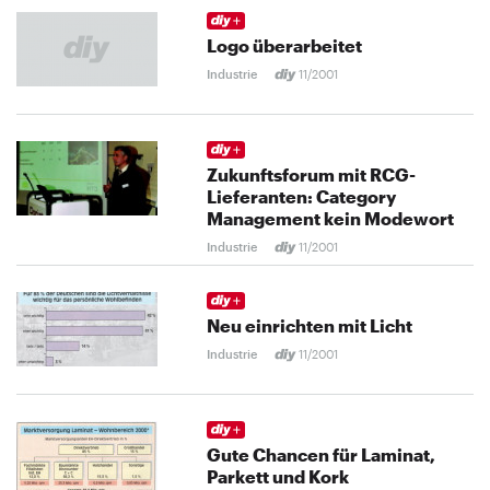
Logo überarbeitet
Industrie
11/2001
Zukunftsforum mit RCG-
Lieferanten: Category
Management kein Modewort
Industrie
11/2001
Neu einrichten mit Licht
Industrie
11/2001
Gute Chancen für Laminat,
Parkett und Kork