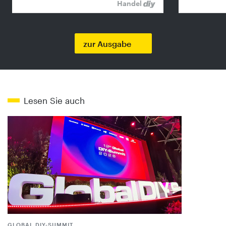
Handel
zur Ausgabe
Lesen Sie auch
GLOBAL DIY-SUMMIT