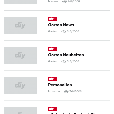
Messen
7-8/2006
Garten News
Garten
7-8/2006
Garten Neuheiten
Garten
7-8/2006
Personalien
Industrie
7-8/2006