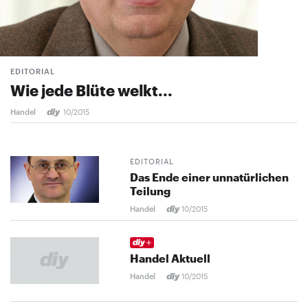
EDITORIAL
Wie jede Blüte welkt...
Handel
10/2015
EDITORIAL
Das Ende einer unnatürlichen
Teilung
Handel
10/2015
Handel Aktuell
Handel
10/2015