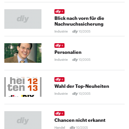
Blick nach vorn für die
Nachwuchssicherung
Industrie
10/2005
Personalien
Industrie
10/2005
Wahl der Top-Neuheiten
Industrie
10/2005
Chancen nicht erkannt
Handel
10/2005