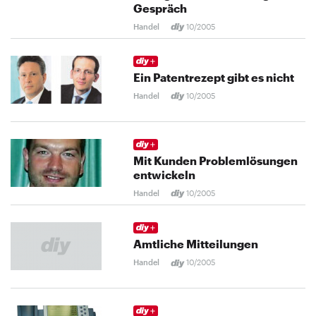
Gespräch
Handel
10/2005
Ein Patentrezept gibt es nicht
Handel
10/2005
Mit Kunden Problemlösungen
entwickeln
Handel
10/2005
Amtliche Mitteilungen
Handel
10/2005