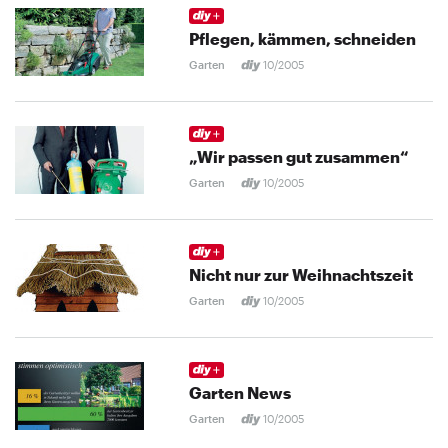
Pflegen, kämmen, schneiden
Garten
10/2005
„Wir passen gut zusammen“
Garten
10/2005
Nicht nur zur Weihnachtszeit
Garten
10/2005
Garten News
Garten
10/2005