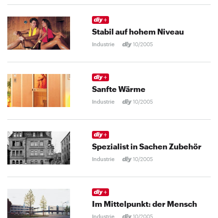
Stabil auf hohem Niveau
Industrie
10/2005
Sanfte Wärme
Industrie
10/2005
Spezialist in Sachen Zubehör
Industrie
10/2005
Im Mittelpunkt: der Mensch
Industrie
10/2005